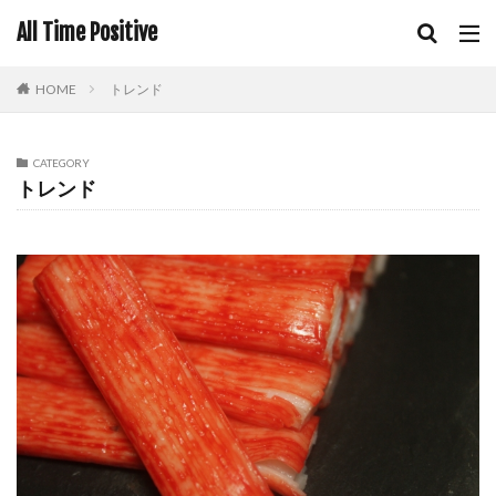
All Time Positive
HOME
トレンド
CATEGORY
トレンド