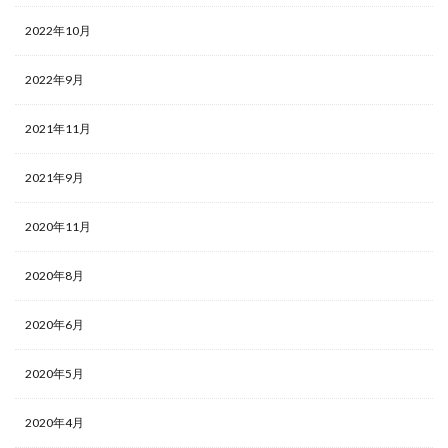
2022年10月
2022年9月
2021年11月
2021年9月
2020年11月
2020年8月
2020年6月
2020年5月
2020年4月