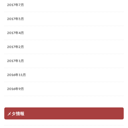
2017年7月
2017年5月
2017年4月
2017年2月
2017年1月
2016年11月
2016年9月
メタ情報