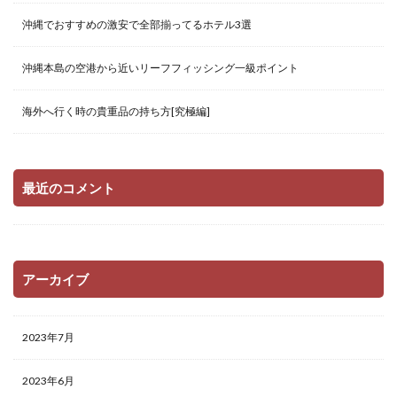
沖縄でおすすめの激安で全部揃ってるホテル3選
沖縄本島の空港から近いリーフフィッシング一級ポイント
海外へ行く時の貴重品の持ち方[究極編]
最近のコメント
アーカイブ
2023年7月
2023年6月