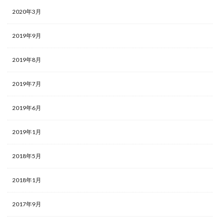
2020年3月
2019年9月
2019年8月
2019年7月
2019年6月
2019年1月
2018年5月
2018年1月
2017年9月