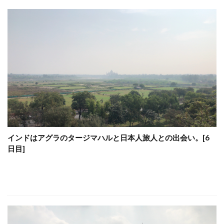
インドはアグラのタージマハルと日本人旅人との出会い。[6
日目]