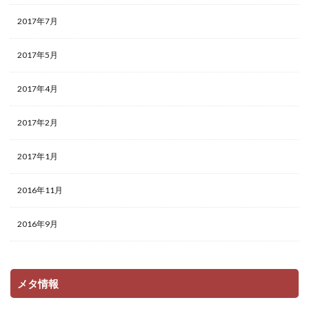
2017年7月
2017年5月
2017年4月
2017年2月
2017年1月
2016年11月
2016年9月
メタ情報