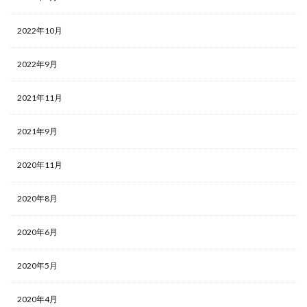
2022年10月
2022年9月
2021年11月
2021年9月
2020年11月
2020年8月
2020年6月
2020年5月
2020年4月