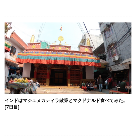
インドはマジュヌカティラ散策とマクドナルド食べてみた。
[7日目]