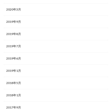
2020年3月
2019年9月
2019年8月
2019年7月
2019年6月
2019年1月
2018年5月
2018年1月
2017年9月