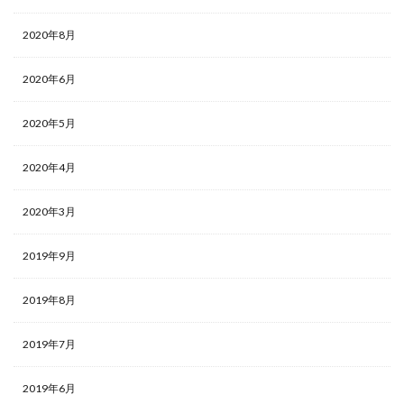
2020年8月
2020年6月
2020年5月
2020年4月
2020年3月
2019年9月
2019年8月
2019年7月
2019年6月