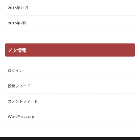
2016年11月
2016年9月
メタ情報
ログイン
投稿フィード
コメントフィード
WordPress.org