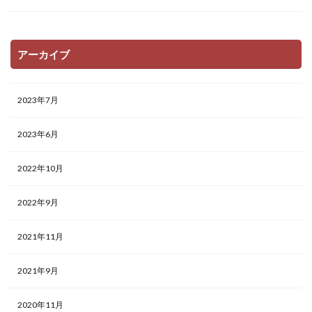
アーカイブ
2023年7月
2023年6月
2022年10月
2022年9月
2021年11月
2021年9月
2020年11月