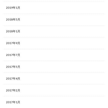
2019年1月
2018年5月
2018年1月
2017年9月
2017年7月
2017年5月
2017年4月
2017年2月
2017年1月