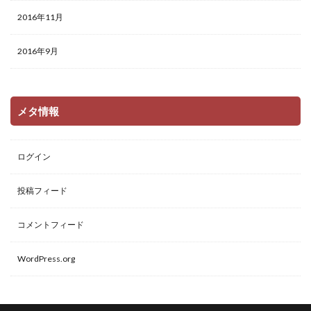
2016年11月
2016年9月
メタ情報
ログイン
投稿フィード
コメントフィード
WordPress.org