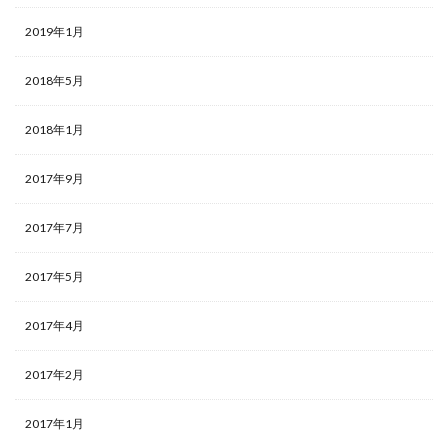
2019年1月
2018年5月
2018年1月
2017年9月
2017年7月
2017年5月
2017年4月
2017年2月
2017年1月