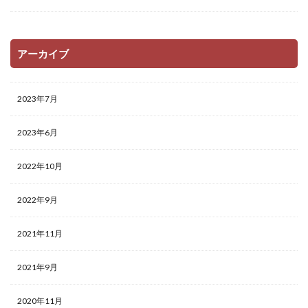
アーカイブ
2023年7月
2023年6月
2022年10月
2022年9月
2021年11月
2021年9月
2020年11月