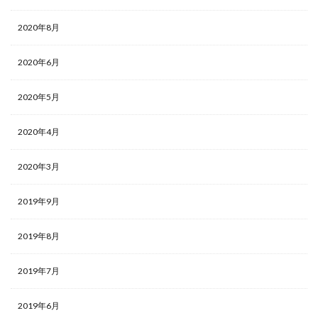
2020年8月
2020年6月
2020年5月
2020年4月
2020年3月
2019年9月
2019年8月
2019年7月
2019年6月