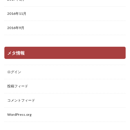
2016年11月
2016年9月
メタ情報
ログイン
投稿フィード
コメントフィード
WordPress.org