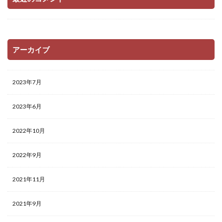
アーカイブ
2023年7月
2023年6月
2022年10月
2022年9月
2021年11月
2021年9月