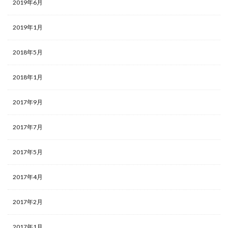
2019年6月
2019年1月
2018年5月
2018年1月
2017年9月
2017年7月
2017年5月
2017年4月
2017年2月
2017年1月