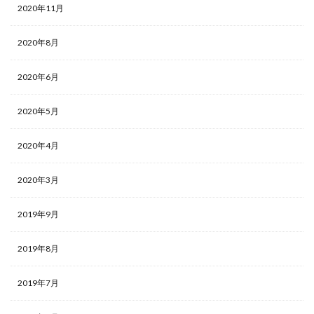
2020年11月
2020年8月
2020年6月
2020年5月
2020年4月
2020年3月
2019年9月
2019年8月
2019年7月