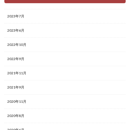
2023年7月
2023年6月
2022年10月
2022年9月
2021年11月
2021年9月
2020年11月
2020年8月
2020年6月