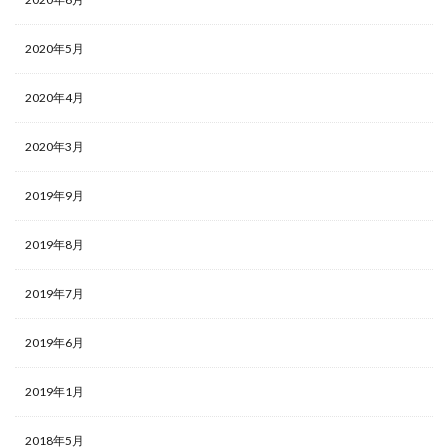
2020年5月
2020年4月
2020年3月
2019年9月
2019年8月
2019年7月
2019年6月
2019年1月
2018年5月