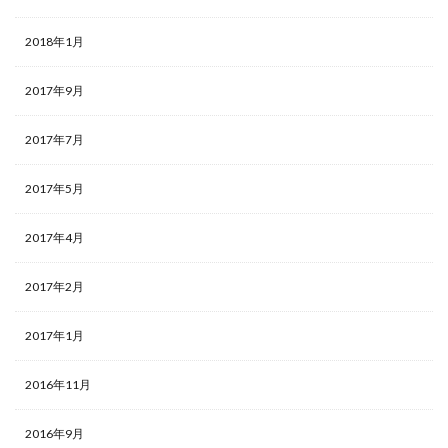
2018年1月
2017年9月
2017年7月
2017年5月
2017年4月
2017年2月
2017年1月
2016年11月
2016年9月