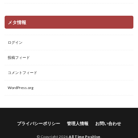
メタ情報
ログイン
投稿フィード
コメントフィード
WordPress.org
プライバシーポリシー
管理人情報
お問い合わせ
© Copyright 2026
All Time Positive
.