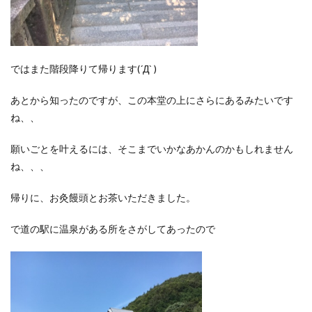
ではまた階段降りて帰ります(´Д` )
あとから知ったのですが、この本堂の上にさらにあるみたいです
ね、、
願いごとを叶えるには、そこまでいかなあかんのかもしれません
ね、、、
帰りに、お灸饅頭とお茶いただきました。
で道の駅に温泉がある所をさがしてあったので