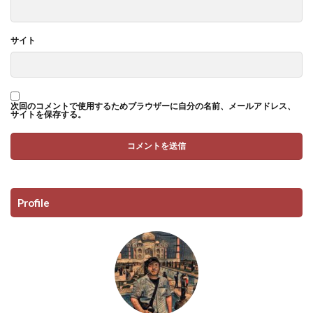
サイト
次回のコメントで使用するためブラウザーに自分の名前、メールアドレス、
サイトを保存する。
Profile