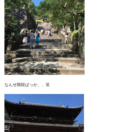
なんせ階段ばっか、、笑