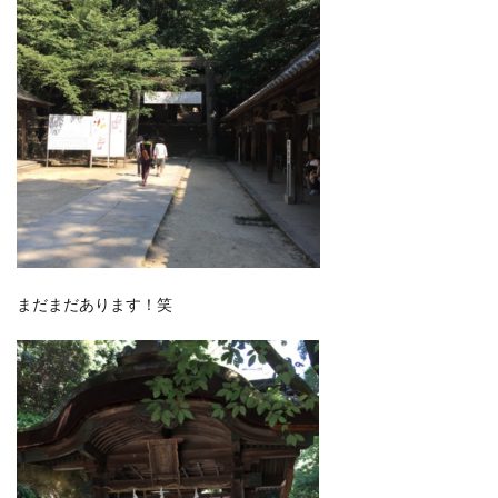
まだまだあります！笑