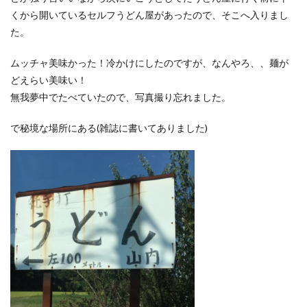
くから開いているセルフうどん屋があったので、そこへ入りまし
た。
ムッチャ美味かった！冷かけにしたのですが、なんやろ、、麺が
どえらい美味い！
無我夢中でたべていたので、写真撮り忘れました。
で秘境な場所にある(雑誌に書いてありました)