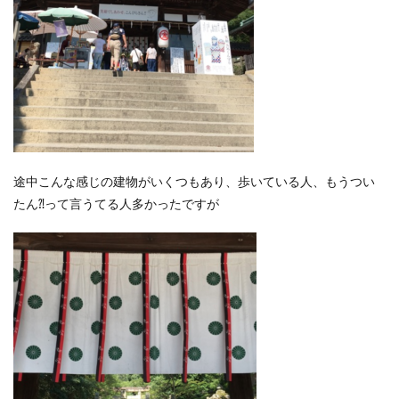
途中こんな感じの建物がいくつもあり、歩いている人、もうつい
たん⁈って言うてる人多かったですが