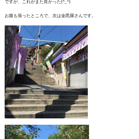
ですが、これがまた良かった(^_^)
お腹も張ったところで、次は金毘羅さんです。