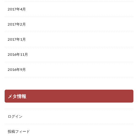
2017年4月
2017年2月
2017年1月
2016年11月
2016年9月
メタ情報
ログイン
投稿フィード