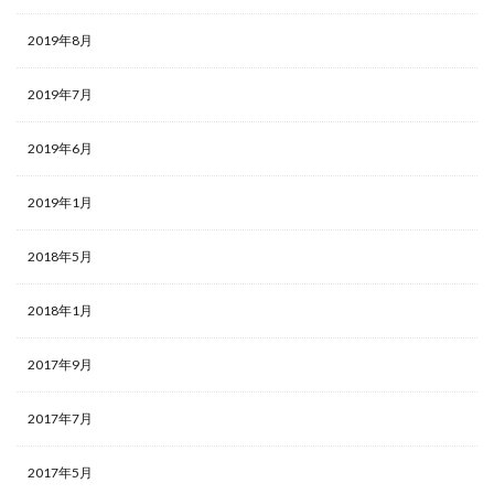
2019年8月
2019年7月
2019年6月
2019年1月
2018年5月
2018年1月
2017年9月
2017年7月
2017年5月