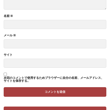
名前
※
メール
※
サイト
次回のコメントで使用するためブラウザーに自分の名前、メールアドレス、
サイトを保存する。