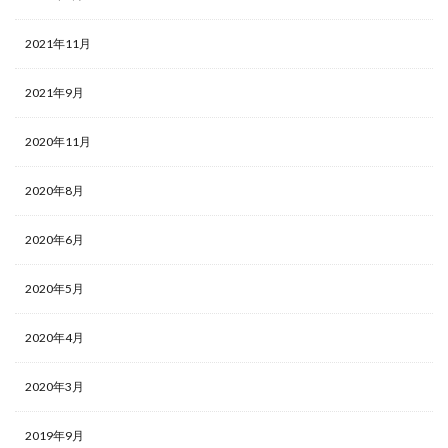
2021年11月
2021年9月
2020年11月
2020年8月
2020年6月
2020年5月
2020年4月
2020年3月
2019年9月