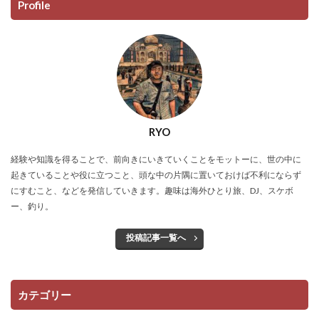
Profile
RYO
経験や知識を得ることで、前向きにいきていくことをモットーに、世の中に
起きていることや役に立つこと、頭な中の片隅に置いておけば不利にならず
にすむこと、などを発信していきます。趣味は海外ひとり旅、DJ、スケボ
ー、釣り。
投稿記事一覧へ
カテゴリー