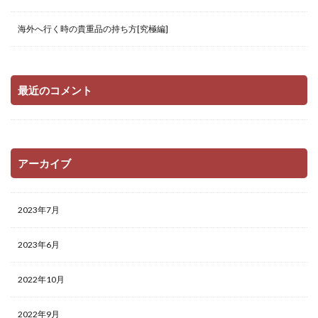
海外へ行く時の貴重品の持ち方[究極編]
最近のコメント
アーカイブ
2023年7月
2023年6月
2022年10月
2022年9月