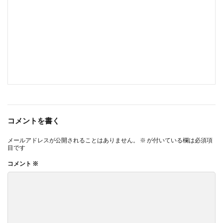
コメントを書く
メールアドレスが公開されることはありません。
※
が付いている欄は必須項
目です
コメント
※