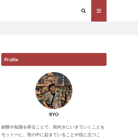
Profile
RYO
経験や知識を得ることで、前向きにいきていくことを
モットーに、世の中に起きていることや役に立つこ