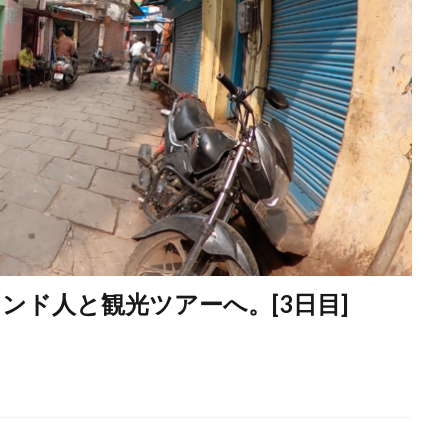
ンド人と観光ツアーへ。[3日目]