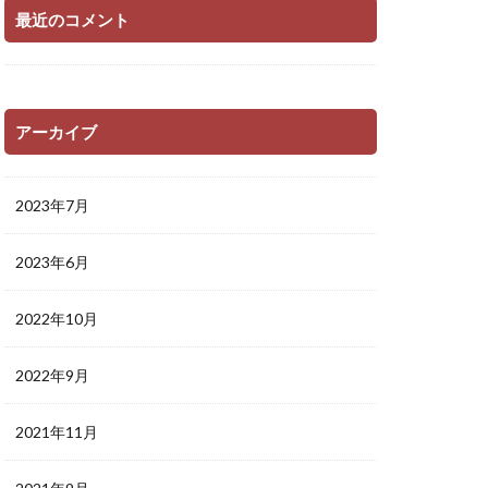
最近のコメント
アーカイブ
2023年7月
2023年6月
2022年10月
2022年9月
2021年11月