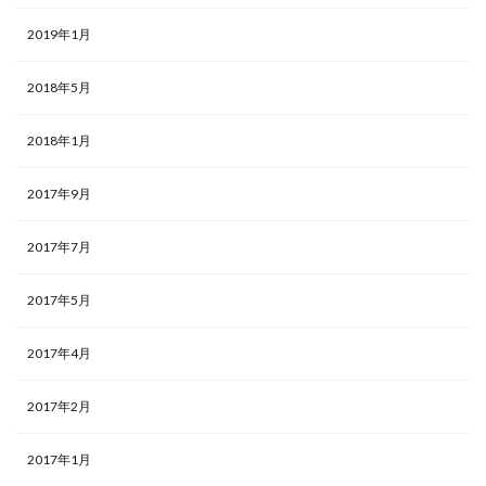
2019年1月
2018年5月
2018年1月
2017年9月
2017年7月
2017年5月
2017年4月
2017年2月
2017年1月