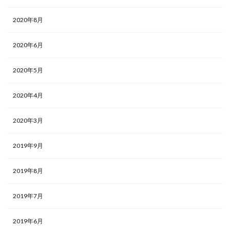
2020年8月
2020年6月
2020年5月
2020年4月
2020年3月
2019年9月
2019年8月
2019年7月
2019年6月