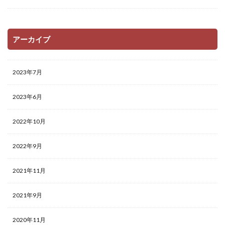
アーカイブ
2023年7月
2023年6月
2022年10月
2022年9月
2021年11月
2021年9月
2020年11月