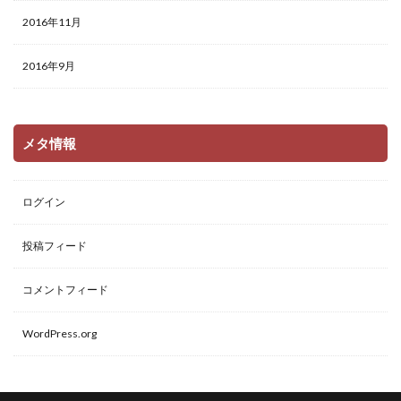
2016年11月
2016年9月
メタ情報
ログイン
投稿フィード
コメントフィード
WordPress.org