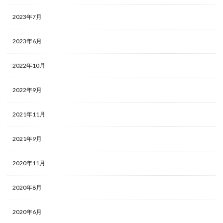
2023年7月
2023年6月
2022年10月
2022年9月
2021年11月
2021年9月
2020年11月
2020年8月
2020年6月