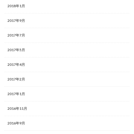
2018年1月
2017年9月
2017年7月
2017年5月
2017年4月
2017年2月
2017年1月
2016年11月
2016年9月