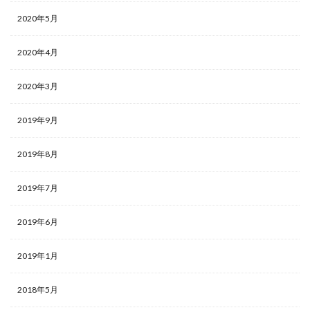
2020年5月
2020年4月
2020年3月
2019年9月
2019年8月
2019年7月
2019年6月
2019年1月
2018年5月