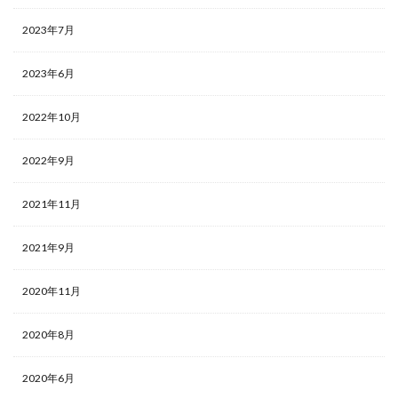
2023年7月
2023年6月
2022年10月
2022年9月
2021年11月
2021年9月
2020年11月
2020年8月
2020年6月