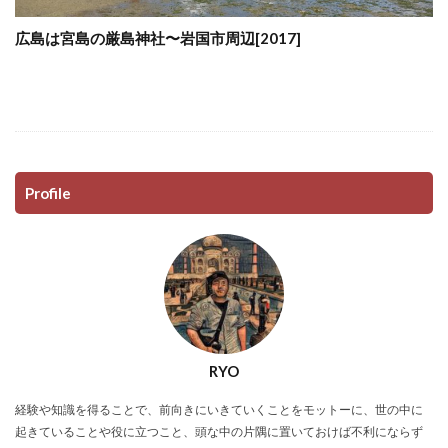
広島は宮島の厳島神社〜岩国市周辺[2017]
Profile
RYO
経験や知識を得ることで、前向きにいきていくことをモットーに、世の中に
起きていることや役に立つこと、頭な中の片隅に置いておけば不利にならず