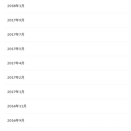
2018年1月
2017年9月
2017年7月
2017年5月
2017年4月
2017年2月
2017年1月
2016年11月
2016年9月