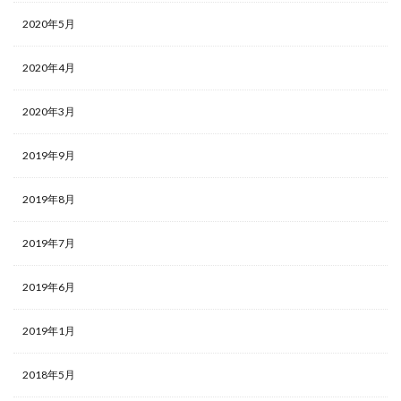
2020年5月
2020年4月
2020年3月
2019年9月
2019年8月
2019年7月
2019年6月
2019年1月
2018年5月