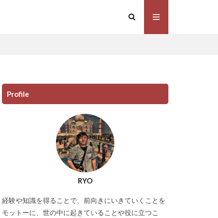
Profile
RYO
経験や知識を得ることで、前向きにいきていくことを
モットーに、世の中に起きていることや役に立つこ