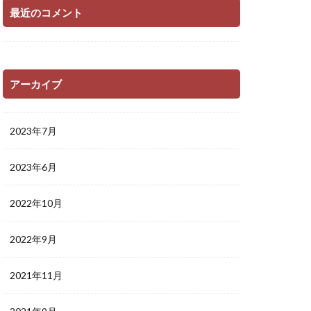
最近のコメント
アーカイブ
2023年7月
2023年6月
2022年10月
2022年9月
2021年11月